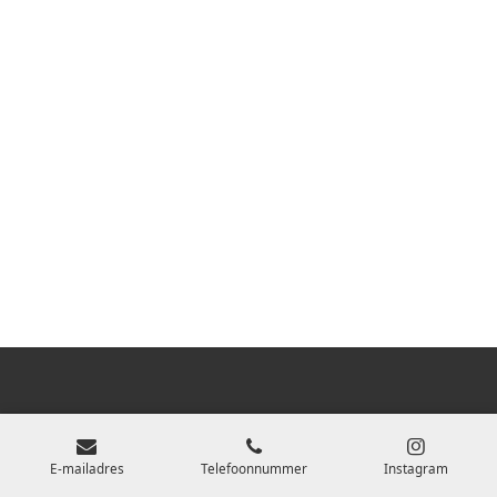
E-mailadres
Telefoonnummer
Instagram